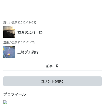
新しい記事
(2012-12-03)
12月のふれーゆ
過去の記事
(2012-11-25)
三崎プチ釣行
記事一覧
コメントを書く
プロフィール