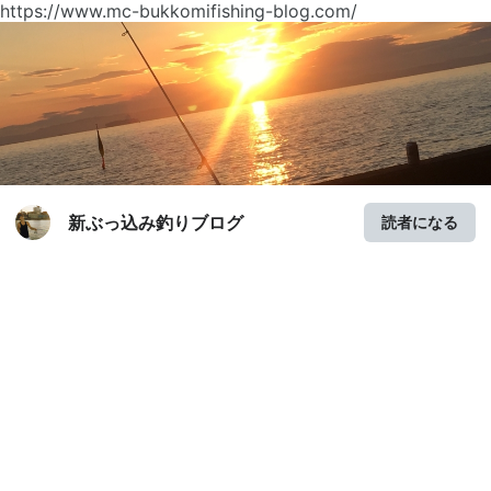
https://www.mc-bukkomifishing-blog.com/
新ぶっ込み釣りブログ
読者になる