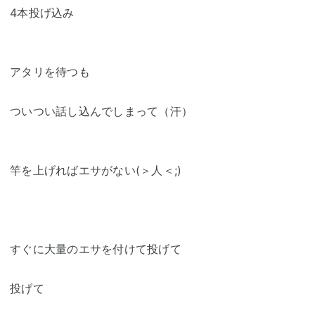
4本投げ込み
アタリを待つも
ついつい話し込んでしまって（汗）
竿を上げればエサがない(＞人＜;)
すぐに大量のエサを付けて投げて
投げて