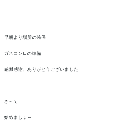
早朝より場所の確保
ガスコンロの準備
感謝感謝、ありがとうございました
さ～て
始めましょ～